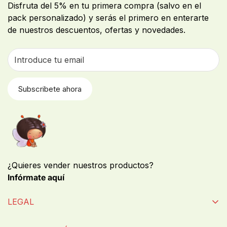
Disfruta del 5% en tu primera compra (salvo en el
pack personalizado) y serás el primero en enterarte
de nuestros descuentos, ofertas y novedades.
Subscribete ahora
¿Quieres vender nuestros productos?
Infórmate aquí
LEGAL
TERMINOS Y CONDICIONES