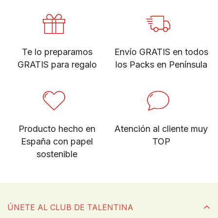
Te lo preparamos
Envío GRATIS en todos
GRATIS para regalo
los Packs en Península
Producto hecho en
Atención al cliente muy
España con papel
TOP
sostenible
ÚNETE AL CLUB DE TALENTINA