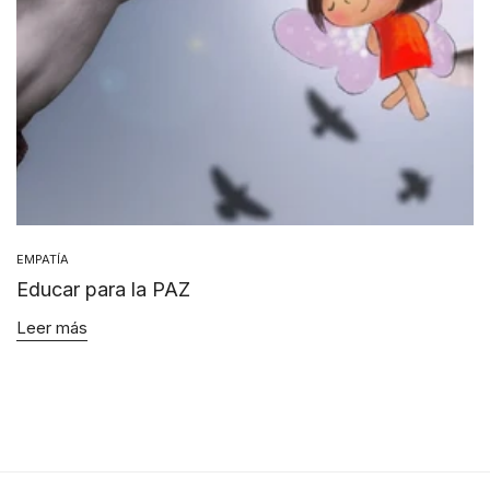
EMPATÍA
Educar para la PAZ
Leer más